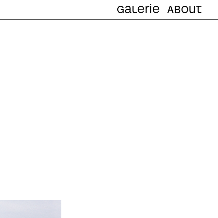
Galerie
About